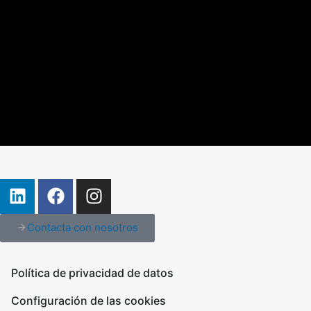
Contacta con nosotros
Política de privacidad de datos
Configuración de las cookies