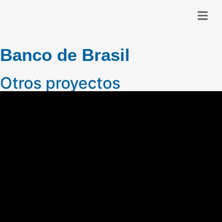
Banco de Brasil
Otros proyectos