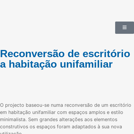
Reconversão de escritório
a habitação unifamiliar
O projecto baseou-se numa reconversão de um escritório
em habitação unifamiliar com espaços amplos e estilo
minimalista. Sem grandes alterações aos elementos
construtivos os espaços foram adaptados à sua nova
utilização.