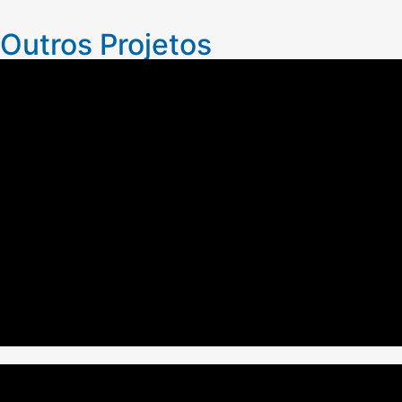
Outros Projetos