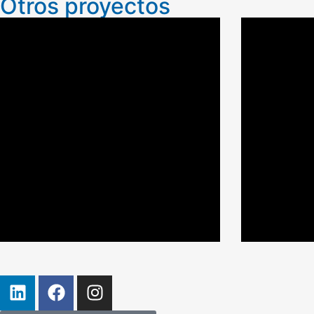
Otros proyectos