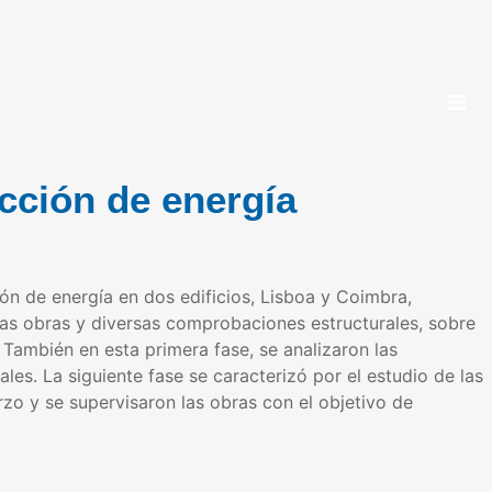
cción de energía
ón de energía en dos edificios, Lisboa y Coimbra,
las obras y diversas comprobaciones estructurales, sobre
También en esta primera fase, se analizaron las
les. La siguiente fase se caracterizó por el estudio de las
rzo y se supervisaron las obras con el objetivo de