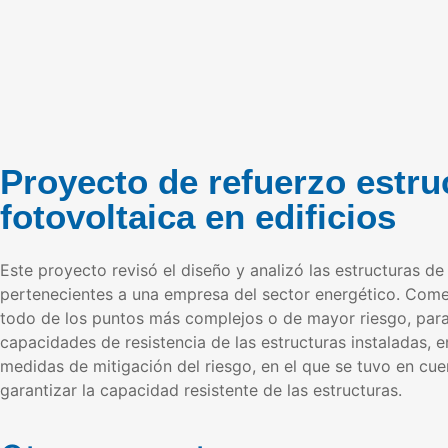
Proyecto de refuerzo estru
fotovoltaica en edificios
Este proyecto revisó el diseño y analizó las estructuras d
pertenecientes a una empresa del sector energético. Comen
todo de los puntos más complejos o de mayor riesgo, para 
capacidades de resistencia de las estructuras instaladas, e
medidas de mitigación del riesgo, en el que se tuvo en cuen
garantizar la capacidad resistente de las estructuras.