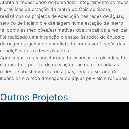
Atenta a necessidade de remodelar integralmente as redes
hidráulicas da estação de metro do Cais do Sodré,
realizámos os projetos de execução nas redes de águas,
serviço de incêndio e drenagem numa estação de metro
tal como as medições/estimativas dos trabalhos a realizar.
Foi realizada uma inspeção e ensaio às redes de águas e
drenagem seguida de um relatório com a verificação das
condições das redes existentes.
Após a análise às conclusões da inspecção realizadas, foi
elaborado o projeto de execução que compreendia as
redes de abastecimento de águas, rede de serviço de
incêndios e a rede drenagem de águas pluviais e residuais.
Outros Projetos