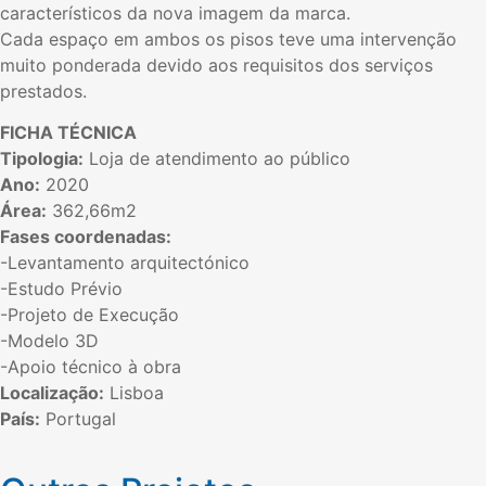
característicos da nova imagem da marca.
Cada espaço em ambos os pisos teve uma intervenção
muito ponderada devido aos requisitos dos serviços
prestados.
FICHA TÉCNICA
Tipologia:
Loja de atendimento ao público
Ano:
2020
Área:
362,66m2
Fases coordenadas:
-Levantamento arquitectónico
-Estudo Prévio
-Projeto de Execução
-Modelo 3D
-Apoio técnico à obra
Localização:
Lisboa
País:
Portugal