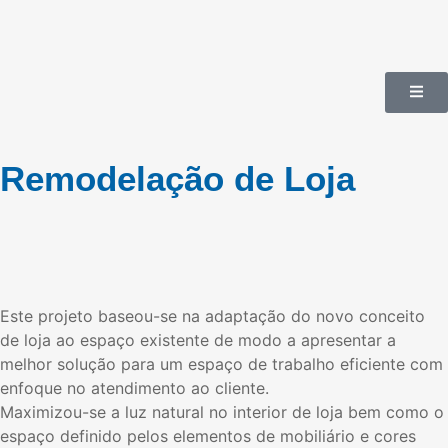
Remodelação de Loja
Este projeto baseou-se na adaptação do novo conceito
de loja ao espaço existente de modo a apresentar a
melhor solução para um espaço de trabalho eficiente com
enfoque no atendimento ao cliente.
Maximizou-se a luz natural no interior de loja bem como o
espaço definido pelos elementos de mobiliário e cores